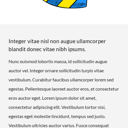
Integer vitae nisl non augue ullamcorper
blandit donec vitae nibh ipsums.
Nunc euismod lobortis massa, id sollicitudin augue
auctor vel. Integer ornare sollicitudin turpis vitae
vestibulum. Curabitur faucibus ullamcorper lorem sed
egestas. Pellentesque laoreet auctor eros, et consectetur
eros auctor eget. Lorem ipsum dolor sit amet,
consectetur adipiscing elit. Vestibulum tortor nisi,
egestas eget molestie tincidunt, tempus sed justo.
Vestibulum ultricies auctor varius. Fusce consequat