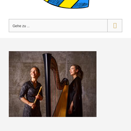
Gehe zu ...